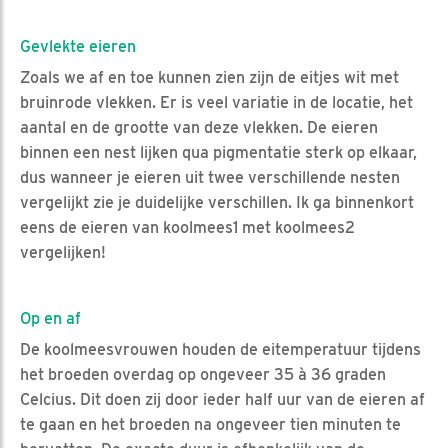
Gevlekte eieren
Zoals we af en toe kunnen zien zijn de eitjes wit met
bruinrode vlekken. Er is veel variatie in de locatie, het
aantal en de grootte van deze vlekken. De eieren
binnen een nest lijken qua pigmentatie sterk op elkaar,
dus wanneer je eieren uit twee verschillende nesten
vergelijkt zie je duidelijke verschillen. Ik ga binnenkort
eens de eieren van koolmees1 met koolmees2
vergelijken!
Op en af
De koolmeesvrouwen houden de eitemperatuur tijdens
het broeden overdag op ongeveer 35 à 36 graden
Celcius. Dit doen zij door ieder half uur van de eieren af
te gaan en het broeden na ongeveer tien minuten te