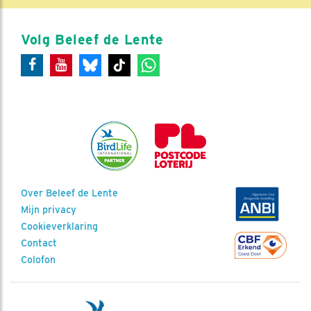
Volg Beleef de Lente
Over Beleef de Lente
Mijn privacy
Cookieverklaring
Contact
Colofon