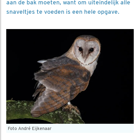
aan de bak moeten, want om uiteindelijk alle
snaveltjes te voeden is een hele opgave.
Foto André Eijkenaar