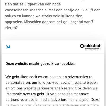
zien dat ze uitgaat van een hoge
voedselbeschikbaarheid. Met een beetje geluk blijft dat
ook zo en kunnen we straks vele kuikens zien
opgroeien. Misschien daarom het geluksgetal van 7
eieren?
Deze website maakt gebruik van cookies
We gebruiken cookies om content en advertenties te 
personaliseren, om functies voor social media te bieden 
en om ons websiteverkeer te analyseren. Ook delen we 
informatie over uw gebruik van onze site met onze 
partners voor social media, adverteren en analyse. Deze 
partners kunnen deze gegevens combineren met andere 