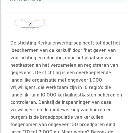
De stichting Kerkuilenwerkgroep heeft tot doel het
‘beschermen van de kerkuil’ door ‘het geven van
voorlichting en educatie, door het plaatsen van
nestkasten en het verzamelen en registreren van
gegevens’. De stichting is een overkoepelende
landelijke organisatie met ongeveer 1.000
vrijwilligers, die werkzaam zijn in 16 regio’s die
landelijk ruim 10.000 kerkuilnestkasten beheren en
controleren. Dankzij de inspanningen van deze
vrijwilligers en de medewerking van boeren en
burgers is de broedpopulatie van kerkuilen
toegenomen van ongeveer 100 broedparen eind
jaren ’70 tot 3.000 nu. Meer weten? Bezoek de