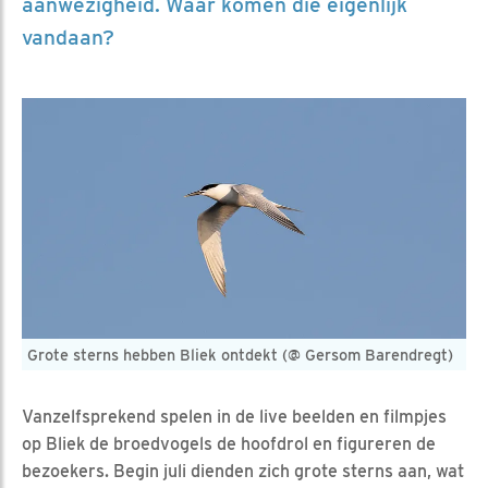
aanwezigheid. Waar komen die eigenlijk
vandaan?
Grote sterns hebben Bliek ontdekt (@ Gersom Barendregt)
Vanzelfsprekend spelen in de live beelden en filmpjes
op Bliek de broedvogels de hoofdrol en figureren de
bezoekers. Begin juli dienden zich grote sterns aan, wat