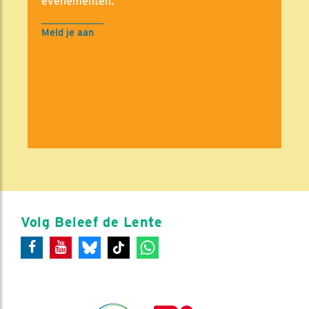
evenementen.
Meld je aan
Volg Beleef de Lente