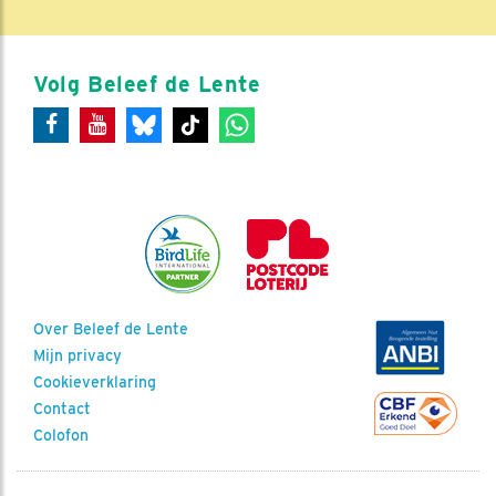
Volg Beleef de Lente
Over Beleef de Lente
Mijn privacy
Cookieverklaring
Contact
Colofon