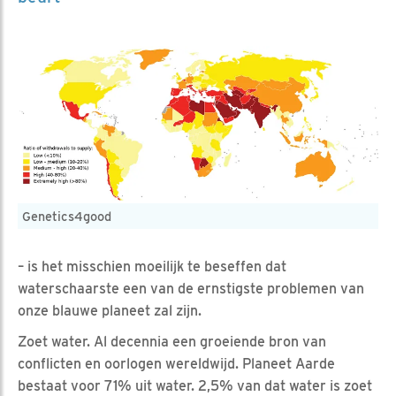
Genetics4good
– is het misschien moeilijk te beseffen dat
waterschaarste een van de ernstigste problemen van
onze blauwe planeet zal zijn.
Zoet water. Al decennia een groeiende bron van
conflicten en oorlogen wereldwijd. Planeet Aarde
bestaat voor 71% uit water. 2,5% van dat water is zoet