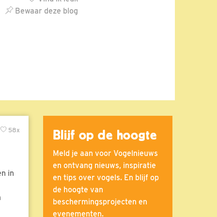
Bewaar deze blog
58x
Blijf op de hoogte
Meld je aan voor Vogelnieuws
en ontvang nieuws, inspiratie
n in
en tips over vogels. En blijf op
de hoogte van
n
beschermingsprojecten en
evenementen.