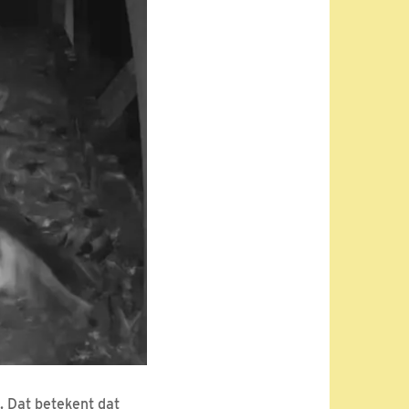
l. Dat betekent dat