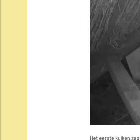
Het eerste kuiken zag 