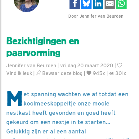
Door Jennifer van Beurden
Bezichtigingen en
paarvorming
Jennifer van Beurden | vrijdag 20 maart 2020 |
Vind ik leuk
|
Bewaar deze blog
|
945x |
301x
M
et spanning wachten we af totdat een
koolmeeskoppeltje onze mooie
nestkast heeft gevonden en goed heeft
gekeurd om een nestje in te starten…
Gelukkig zijn er al een aantal