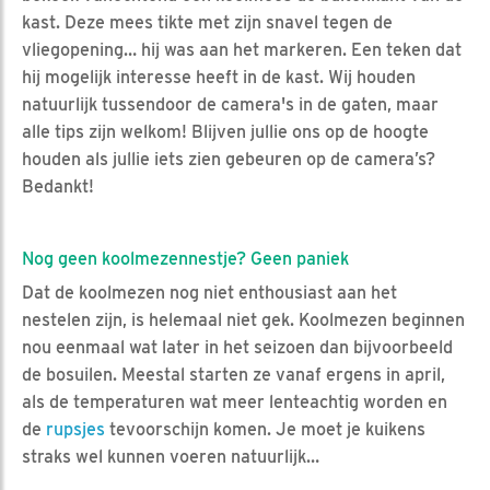
kast. Deze mees tikte met zijn snavel tegen de
vliegopening… hij was aan het markeren. Een teken dat
hij mogelijk interesse heeft in de kast. Wij houden
natuurlijk tussendoor de camera's in de gaten, maar
alle tips zijn welkom! Blijven jullie ons op de hoogte
houden als jullie iets zien gebeuren op de camera’s?
Bedankt!
Nog geen koolmezennestje? Geen paniek
Dat de koolmezen nog niet enthousiast aan het
nestelen zijn, is helemaal niet gek. Koolmezen beginnen
nou eenmaal wat later in het seizoen dan bijvoorbeeld
de bosuilen. Meestal starten ze vanaf ergens in april,
als de temperaturen wat meer lenteachtig worden en
de
rupsjes
tevoorschijn komen. Je moet je kuikens
straks wel kunnen voeren natuurlijk…