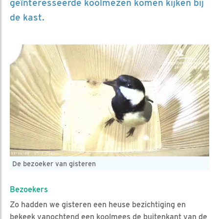
geïnteresseerde koolmezen komen kijken bij
de kast.
De bezoeker van gisteren
Bezoekers
Zo hadden we gisteren een heuse bezichtiging en
bekeek vanochtend een koolmees de buitenkant van de