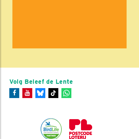
Volg Beleef de Lente