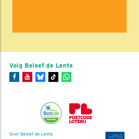
Volg Beleef de Lente
Over Beleef de Lente