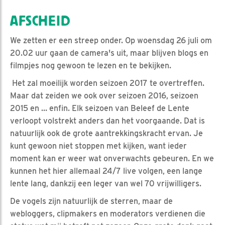
AFSCHEID
We zetten er een streep onder. Op woensdag 26 juli om
20.02 uur gaan de camera's uit, maar blijven blogs en
filmpjes nog gewoon te lezen en te bekijken.
Het zal moeilijk worden seizoen 2017 te overtreffen.
Maar dat zeiden we ook over seizoen 2016, seizoen
2015 en … enfin. Elk seizoen van Beleef de Lente
verloopt volstrekt anders dan het voorgaande. Dat is
natuurlijk ook de grote aantrekkingskracht ervan. Je
kunt gewoon niet stoppen met kijken, want ieder
moment kan er weer wat onverwachts gebeuren. En we
kunnen het hier allemaal 24/7 live volgen, een lange
lente lang, dankzij een leger van wel 70 vrijwilligers.
De vogels zijn natuurlijk de sterren, maar de
webloggers, clipmakers en moderators verdienen die