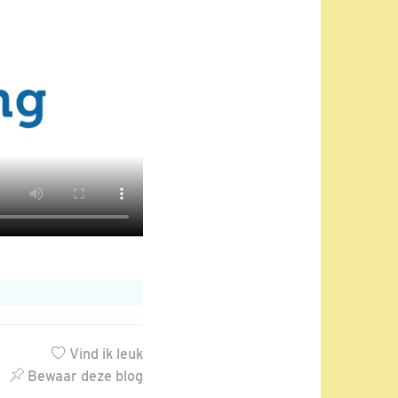
Vind ik leuk
Bewaar deze blog