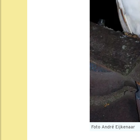
Foto André Eijkenaar