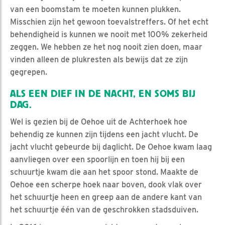
van een boomstam te moeten kunnen plukken.
Misschien zijn het gewoon toevalstreffers. Of het echt
behendigheid is kunnen we nooit met 100% zekerheid
zeggen. We hebben ze het nog nooit zien doen, maar
vinden alleen de plukresten als bewijs dat ze zijn
gegrepen.
ALS EEN DIEF IN DE NACHT, EN SOMS BIJ
DAG.
Wel is gezien bij de Oehoe uit de Achterhoek hoe
behendig ze kunnen zijn tijdens een jacht vlucht. De
jacht vlucht gebeurde bij daglicht. De Oehoe kwam laag
aanvliegen over een spoorlijn en toen hij bij een
schuurtje kwam die aan het spoor stond. Maakte de
Oehoe een scherpe hoek naar boven, dook vlak over
het schuurtje heen en greep aan de andere kant van
het schuurtje één van de geschrokken stadsduiven.