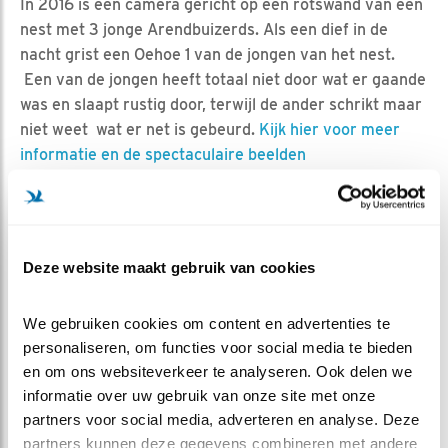
In 2016 is een camera gericht op een rotswand van een
nest met 3 jonge Arendbuizerds. Als een dief in de
nacht grist een Oehoe 1 van de jongen van het nest.
Een van de jongen heeft totaal niet door wat er gaande
was en slaapt rustig door, terwijl de ander schrikt maar
niet weet wat er net is gebeurd.
Kijk hier voor meer
informatie en de spectaculaire beelden
Deze website maakt gebruik van cookies
We gebruiken cookies om content en advertenties te 
personaliseren, om functies voor social media te bieden 
en om ons websiteverkeer te analyseren. Ook delen we 
informatie over uw gebruik van onze site met onze 
partners voor social media, adverteren en analyse. Deze 
partners kunnen deze gegevens combineren met andere 