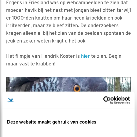
Ergens in Friesland was op webcambeelden te zien dat
moeder havik bij het nest met jongen bleef zitten terwijl
er 1000-den knutten om haar heen krioelden en ook
irriteerden, maar ze bleef zitten. De onderzoekers
kregen alleen al bij het zien van de beelden spontaan de
jeuk en zeker weten krijgt u het ook.
Het filmpje van Hendrik Koster is
hier
te zien. Begin
maar vast te krabben!
Deze website maakt gebruik van cookies