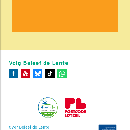
Volg Beleef de Lente
Over Beleef de Lente