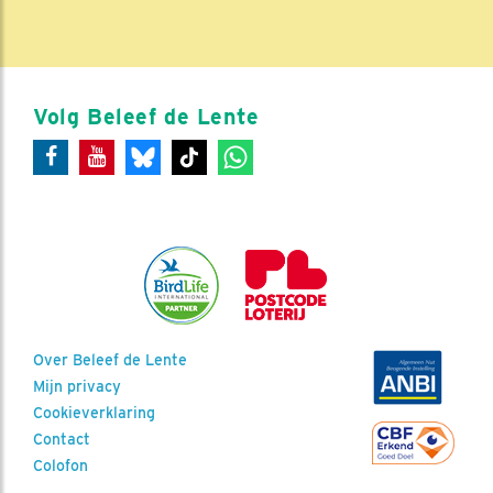
Volg Beleef de Lente
Over Beleef de Lente
Mijn privacy
Cookieverklaring
Contact
Colofon