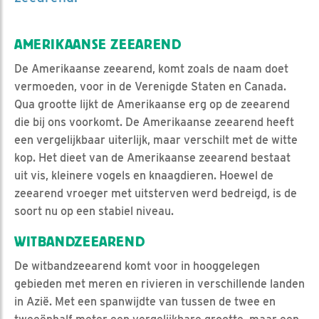
AMERIKAANSE ZEEAREND
De Amerikaanse zeearend, komt zoals de naam doet
vermoeden, voor in de Verenigde Staten en Canada.
Qua grootte lijkt de Amerikaanse erg op de zeearend
die bij ons voorkomt. De Amerikaanse zeearend heeft
een vergelijkbaar uiterlijk, maar verschilt met de witte
kop. Het dieet van de Amerikaanse zeearend bestaat
uit vis, kleinere vogels en knaagdieren. Hoewel de
zeearend vroeger met uitsterven werd bedreigd, is de
soort nu op een stabiel niveau.
WITBANDZEEAREND
De witbandzeearend komt voor in hooggelegen
gebieden met meren en rivieren in verschillende landen
in Azië. Met een spanwijdte van tussen de twee en