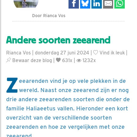
Door Rianca Vos
Andere soorten zeearend
Rianca Vos | donderdag 27 juni 2024 |
Vind ik leuk
|
Bewaar deze blog
|
631x |
1232x
Z
eearenden vind je op vele plekken in de
wereld. Naast onze zeearend zijn er nog
drie andere zeearenden soorten die onder de
familie Haliaeetus vallen. Hieronder een kort
overzicht van de verschillende soorten
zeearenden en hoe ze vergelijken met onze
zeearend.