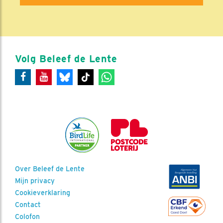
Volg Beleef de Lente
Over Beleef de Lente
Mijn privacy
Cookieverklaring
Contact
Colofon