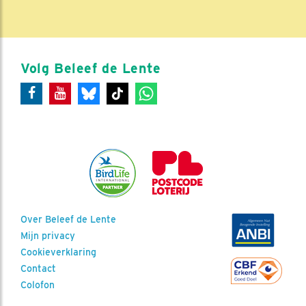
Volg Beleef de Lente
Over Beleef de Lente
Mijn privacy
Cookieverklaring
Contact
Colofon