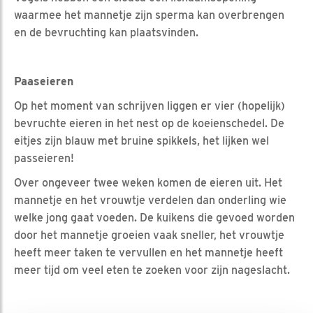
waarmee het mannetje zijn sperma kan overbrengen
en de bevruchting kan plaatsvinden.
Paaseieren
Op het moment van schrijven liggen er vier (hopelijk)
bevruchte eieren in het nest op de koeienschedel. De
eitjes zijn blauw met bruine spikkels, het lijken wel
passeieren!
Over ongeveer twee weken komen de eieren uit. Het
mannetje en het vrouwtje verdelen dan onderling wie
welke jong gaat voeden. De kuikens die gevoed worden
door het mannetje groeien vaak sneller, het vrouwtje
heeft meer taken te vervullen en het mannetje heeft
meer tijd om veel eten te zoeken voor zijn nageslacht.