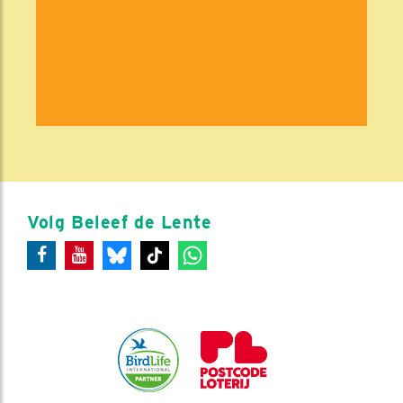
Volg Beleef de Lente