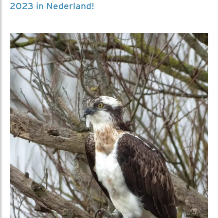
2023 in Nederland!