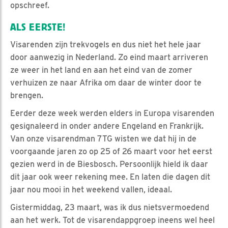
opschreef.
ALS EERSTE!
Visarenden zijn trekvogels en dus niet het hele jaar
door aanwezig in Nederland. Zo eind maart arriveren
ze weer in het land en aan het eind van de zomer
verhuizen ze naar Afrika om daar de winter door te
brengen.
Eerder deze week werden elders in Europa visarenden
gesignaleerd in onder andere Engeland en Frankrijk.
Van onze visarendman 7TG wisten we dat hij in de
voorgaande jaren zo op 25 of 26 maart voor het eerst
gezien werd in de Biesbosch. Persoonlijk hield ik daar
dit jaar ook weer rekening mee. En laten die dagen dit
jaar nou mooi in het weekend vallen, ideaal.
Gistermiddag, 23 maart, was ik dus nietsvermoedend
aan het werk. Tot de visarendappgroep ineens wel heel