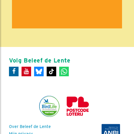
Volg Beleef de Lente
Over Beleef de Lente
Mijn privacy