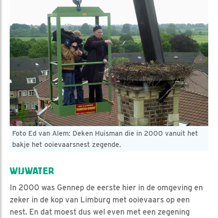
Foto Ed van Alem: Deken Huisman die in 2000 vanuit het
bakje het ooievaarsnest zegende.
WIJWATER
In 2000 was Gennep de eerste hier in de omgeving en
zeker in de kop van Limburg met ooievaars op een
nest. En dat moest dus wel even met een zegening