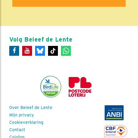
Volg Beleef de Lente
Over Beleef de Lente
Mijn privacy
Cookieverklaring
Contact
Colofon