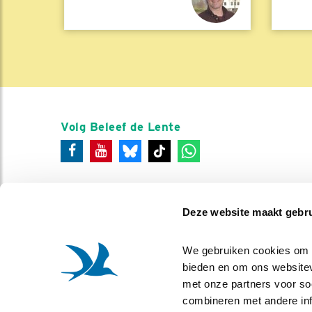
Volg Beleef de Lente
Deze website maakt gebru
We gebruiken cookies om co
bieden en om ons websitev
met onze partners voor so
combineren met andere info