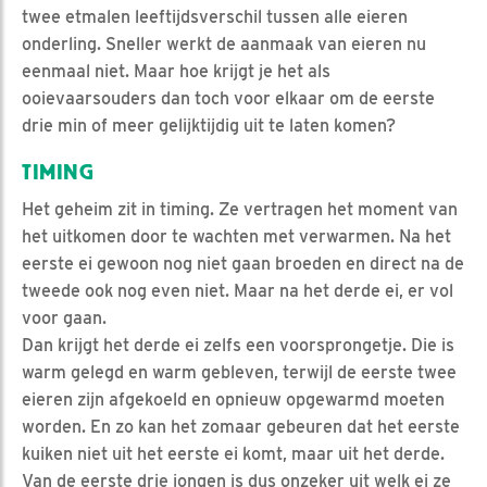
twee etmalen leeftijdsverschil tussen alle eieren
onderling. Sneller werkt de aanmaak van eieren nu
eenmaal niet. Maar hoe krijgt je het als
ooievaarsouders dan toch voor elkaar om de eerste
drie min of meer gelijktijdig uit te laten komen?
TIMING
Het geheim zit in timing. Ze vertragen het moment van
het uitkomen door te wachten met verwarmen. Na het
eerste ei gewoon nog niet gaan broeden en direct na de
tweede ook nog even niet. Maar na het derde ei, er vol
voor gaan.
Dan krijgt het derde ei zelfs een voorsprongetje. Die is
warm gelegd en warm gebleven, terwijl de eerste twee
eieren zijn afgekoeld en opnieuw opgewarmd moeten
worden. En zo kan het zomaar gebeuren dat het eerste
kuiken niet uit het eerste ei komt, maar uit het derde.
Van de eerste drie jongen is dus onzeker uit welk ei ze