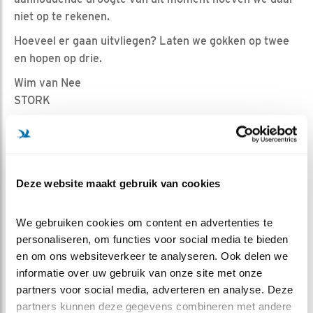
niet op te rekenen.
Hoeveel er gaan uitvliegen? Laten we gokken op twee
en hopen op drie.
Wim van Nee
STORK
Deze website maakt gebruik van cookies
We gebruiken cookies om content en advertenties te 
personaliseren, om functies voor social media te bieden 
en om ons websiteverkeer te analyseren. Ook delen we 
informatie over uw gebruik van onze site met onze 
partners voor social media, adverteren en analyse. Deze 
partners kunnen deze gegevens combineren met andere 