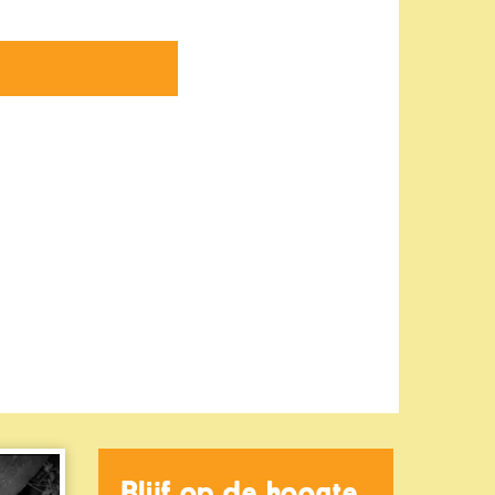
Blijf op de hoogte