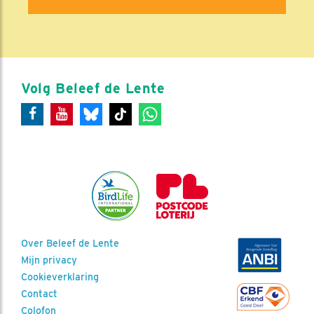
Volg Beleef de Lente
Over Beleef de Lente
Mijn privacy
Cookieverklaring
Contact
Colofon