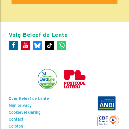
Volg Beleef de Lente
Over Beleef de Lente
Mijn privacy
Cookieverklaring
Contact
Colofon