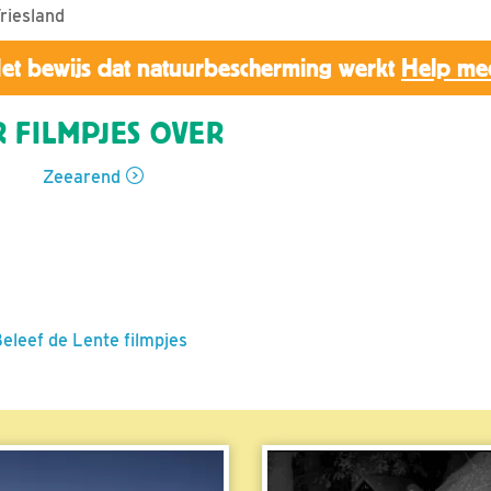
riesland
et bewijs dat natuurbescherming werkt
Help me
 FILMPJES OVER
Zeearend
Beleef de Lente filmpjes