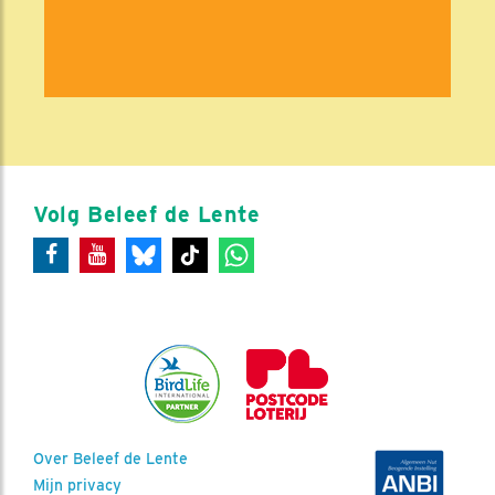
Volg Beleef de Lente
Over Beleef de Lente
Mijn privacy