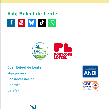
Volg Beleef de Lente
Over Beleef de Lente
Mijn privacy
Cookieverklaring
Contact
Colofon