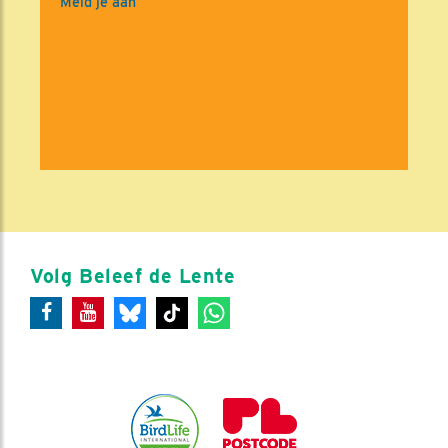
Meld je aan
Volg Beleef de Lente