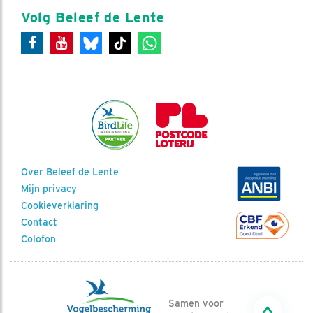
Volg Beleef de Lente
Over Beleef de Lente
Mijn privacy
Cookieverklaring
Contact
Colofon
Samen voor