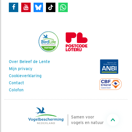
Over Beleef de Lente
Mijn privacy
Cookieverklaring
Contact
Colofon
Samen voor
vogels en natuur