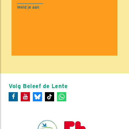
Meld je aan
Volg Beleef de Lente