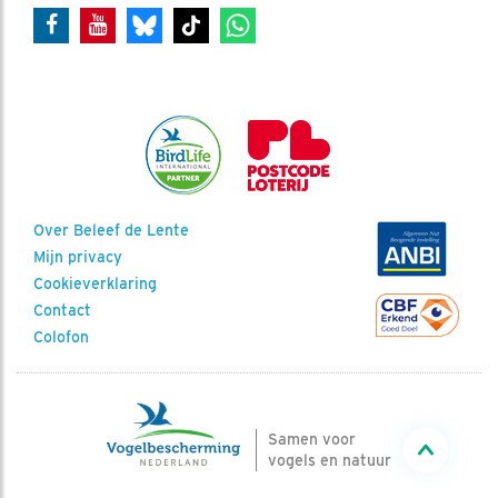
Over Beleef de Lente
Mijn privacy
Cookieverklaring
Contact
Colofon
Samen voor
vogels en natuur