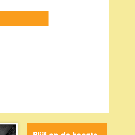
Blijf op de hoogte