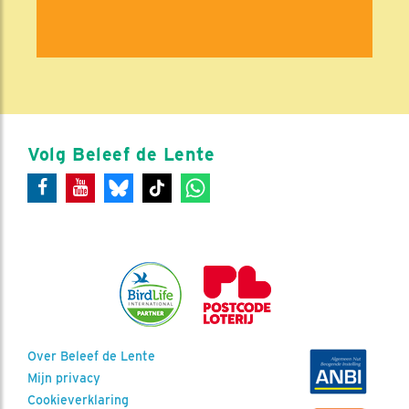
Volg Beleef de Lente
Over Beleef de Lente
Mijn privacy
Cookieverklaring