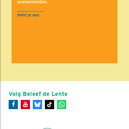
evenementen.
Meld je aan
Volg Beleef de Lente