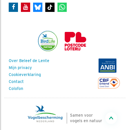
Over Beleef de Lente
Mijn privacy
Cookieverklaring
Contact
Colofon
Samen voor
vogels en natuur