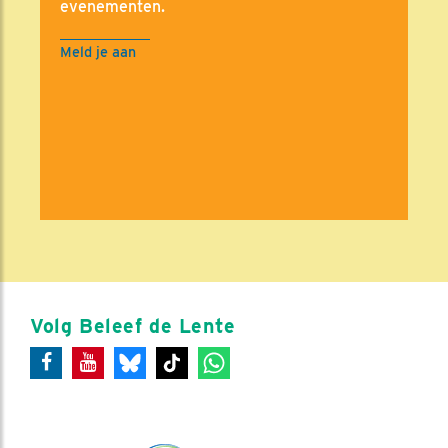
evenementen.
Meld je aan
Volg Beleef de Lente