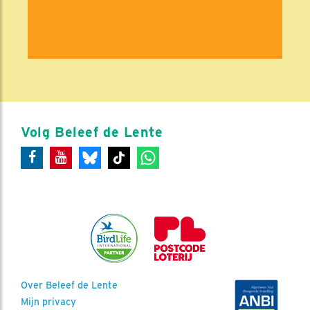
Volg Beleef de Lente
Over Beleef de Lente
Mijn privacy