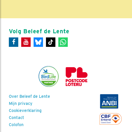
Volg Beleef de Lente
Over Beleef de Lente
Mijn privacy
Cookieverklaring
Contact
Colofon