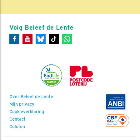
Volg Beleef de Lente
Over Beleef de Lente
Mijn privacy
Cookieverklaring
Contact
Colofon