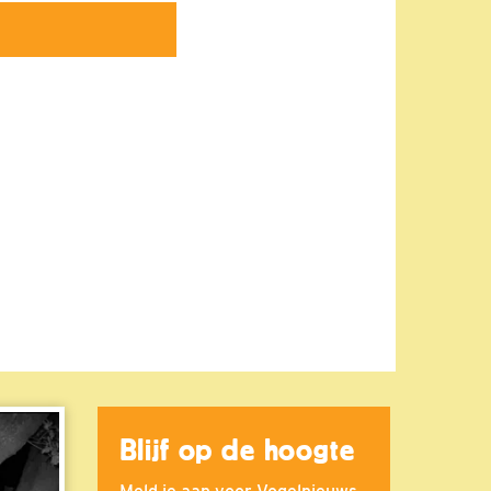
Blijf op de hoogte