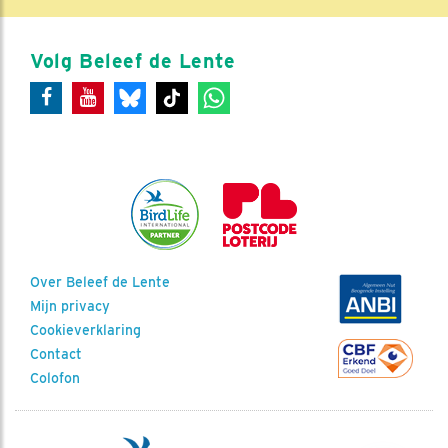
Volg Beleef de Lente
Over Beleef de Lente
Mijn privacy
Cookieverklaring
Contact
Colofon