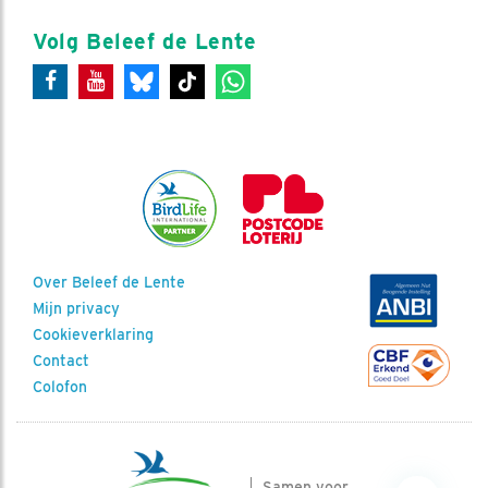
Volg Beleef de Lente
Over Beleef de Lente
Mijn privacy
Cookieverklaring
Contact
Colofon
Samen voor