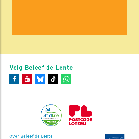
Volg Beleef de Lente
Over Beleef de Lente