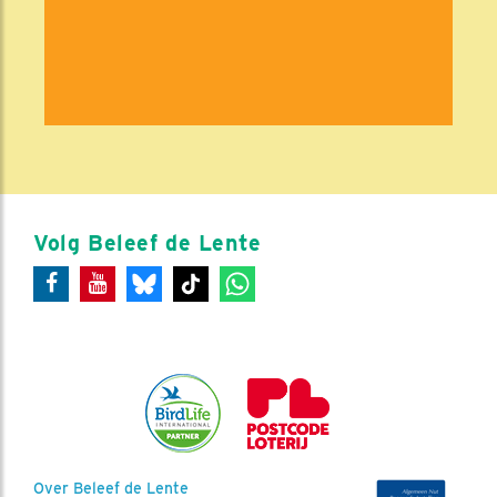
Volg Beleef de Lente
Over Beleef de Lente