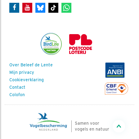
Over Beleef de Lente
Mijn privacy
Cookieverklaring
Contact
Colofon
Samen voor
vogels en natuur