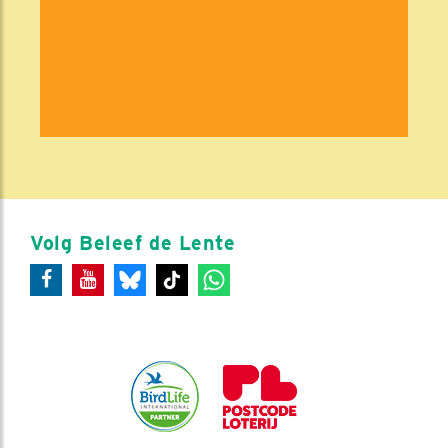
Volg Beleef de Lente