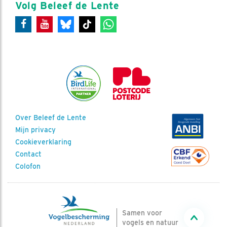
Volg Beleef de Lente
Over Beleef de Lente
Mijn privacy
Cookieverklaring
Contact
Colofon
Samen voor
vogels en natuur