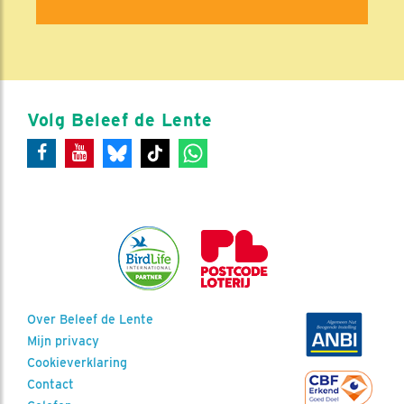
Volg Beleef de Lente
Over Beleef de Lente
Mijn privacy
Cookieverklaring
Contact